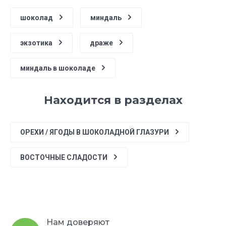
шоколад
миндаль
экзотика
драже
миндаль в шоколаде
Находится в разделах
ОРЕХИ / ЯГОДЫ В ШОКОЛАДНОЙ ГЛАЗУРИ
ВОСТОЧНЫЕ СЛАДОСТИ
Нам доверяют