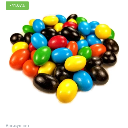
-41.07%
Артикул:
нет