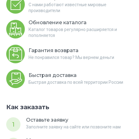
С нами работают известные мировые
производители
Обновление каталога
Каталог товаров регулярно расширяется и
пополняется
Гарантия возврата
Не понравился товар? Мы вернем деньги
Быстрая доставка
Быстрая доставка по всей территории России
Как заказать
Оставьте заявку
1
Заполните заявку на сайте или позвоните нам