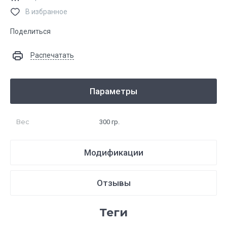
В избранное
Поделиться
Распечатать
Параметры
Вес
300 гр.
Модификации
Отзывы
теги