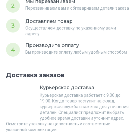
Мы перезваниваем
2
Перезваниваем вам и обговариваем детали заказа
Доставляем товар
3
Осуществляем доставку по указанному вами
адресу
Производите оплату
4
Вы производите оплату любым удобным способом
Доставка заказов
Курьерская доставка
Курьерская доставка работает с 9.00 до
19.00. Когда товар поступит на склад,
курьерская служба свяжется для уточнения
деталей. Специалист предложит выбрать
удобное время доставки и уточнит адрес.
Осмотрите упаковку на целостность и соответствие
указанной комплектации.