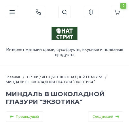
0
Интернет магазин орехи, сухофрукты, вкусные и полезные
продукты
Главная
/
ОРЕХИ / ЯГОДЫ В ШОКОЛАДНОЙ ГЛАЗУРИ
/
МИНДАЛЬ В ШОКОЛАДНОЙ ГЛАЗУРИ "ЭКЗОТИКА"
МИНДАЛЬ В ШОКОЛАДНОЙ
ГЛАЗУРИ "ЭКЗОТИКА"
Предыдущий
Следующий