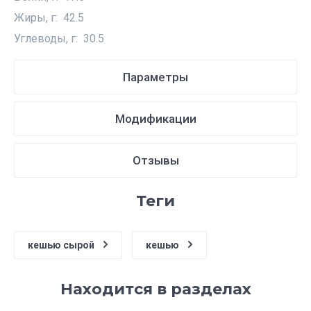
Жиры, г: 42.5
Углеводы, г: 30.5
Параметры
Модификации
Отзывы
теги
кешью сырой
кешью
Находится в разделах