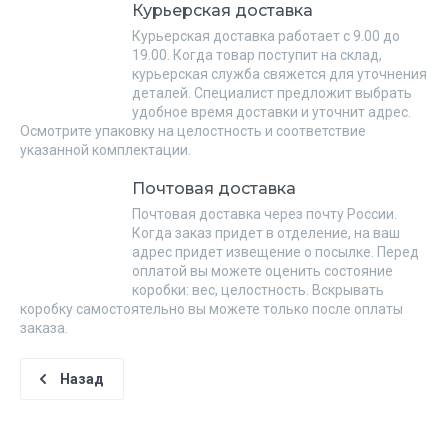
Курьерская доставка
Курьерская доставка работает с 9.00 до
19.00. Когда товар поступит на склад,
курьерская служба свяжется для уточнения
деталей. Специалист предложит выбрать
удобное время доставки и уточнит адрес.
Осмотрите упаковку на целостность и соответствие
указанной комплектации.
Почтовая доставка
Почтовая доставка через почту России.
Когда заказ придет в отделение, на ваш
адрес придет извещение о посылке. Перед
оплатой вы можете оценить состояние
коробки: вес, целостность. Вскрывать
коробку самостоятельно вы можете только после оплаты
заказа.
Назад