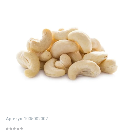
Артикул:
1005002002