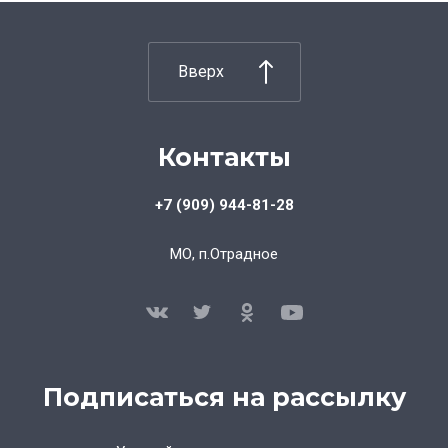
Вверх
Контакты
+7 (909) 944-81-28
МО, п.Отрадное
Подписаться на рассылку