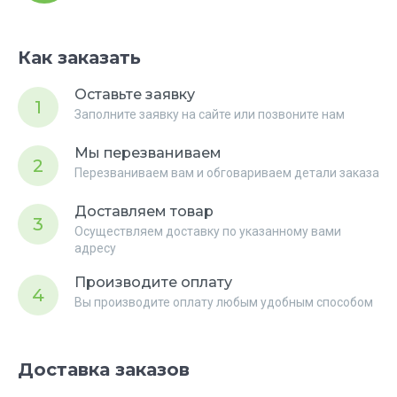
Как заказать
Оставьте заявку
1
Заполните заявку на сайте или позвоните нам
Мы перезваниваем
2
Перезваниваем вам и обговариваем детали заказа
Доставляем товар
3
Осуществляем доставку по указанному вами
адресу
Производите оплату
4
Вы производите оплату любым удобным способом
Доставка заказов