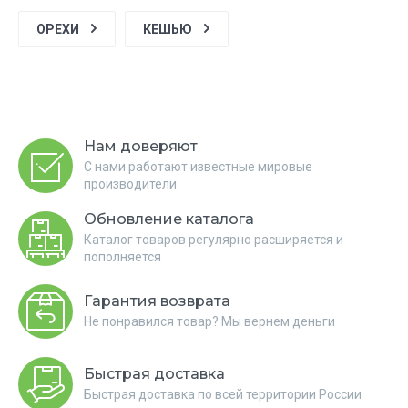
ОРЕХИ
КЕШЬЮ
Нам доверяют
С нами работают известные мировые
производители
Обновление каталога
Каталог товаров регулярно расширяется и
пополняется
Гарантия возврата
Не понравился товар? Мы вернем деньги
Быстрая доставка
Быстрая доставка по всей территории России